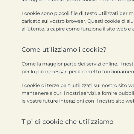
I cookie sono piccoli file di testo utilizzati p
caricato sul vostro browser. Questi cookie ci ai
all’utente, a capire come funziona il sito web e
Come utilizziamo i cookie?
Come la maggior parte dei servizi online, il nost
per lo più necessari per il corretto funzioname
I cookie di terze parti utilizzati sul nostro sit
mantenere sicuri i nostri servizi, a fornire pubbli
le vostre future interazioni con il nostro sito we
Tipi di cookie che utilizziamo