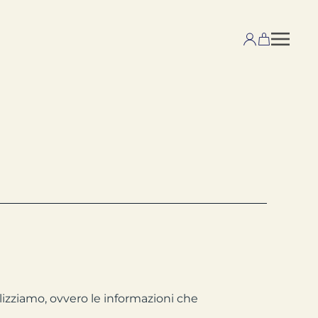
ilizziamo, ovvero le informazioni che