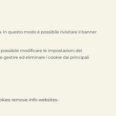
 In questo modo è possibile rivisitare il banner
 È possibile modificare le impostazioni del
 gestire ed eliminare i cookie dai principali
ookies-remove-info-websites-