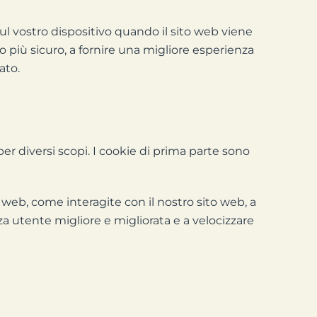
ul vostro dispositivo quando il sito web viene
o più sicuro, a fornire una migliore esperienza
ato.
per diversi scopi. I cookie di prima parte sono
o web, come interagite con il nostro sito web, a
enza utente migliore e migliorata e a velocizzare