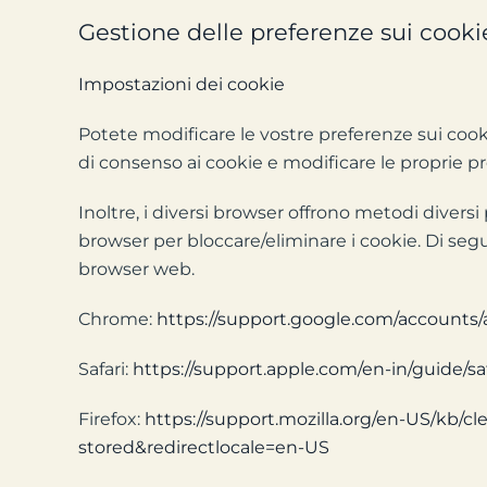
Gestione delle preferenze sui cooki
Impostazioni dei cookie
Potete modificare le vostre preferenze sui cook
di consenso ai cookie e modificare le proprie p
Inoltre, i diversi browser offrono metodi diversi 
browser per bloccare/eliminare i cookie. Di segu
browser web.
Chrome:
https://support.google.com/accounts
Safari:
https://support.apple.com/en-in/guide/saf
Firefox:
https://support.mozilla.org/en-US/kb/c
stored&redirectlocale=en-US