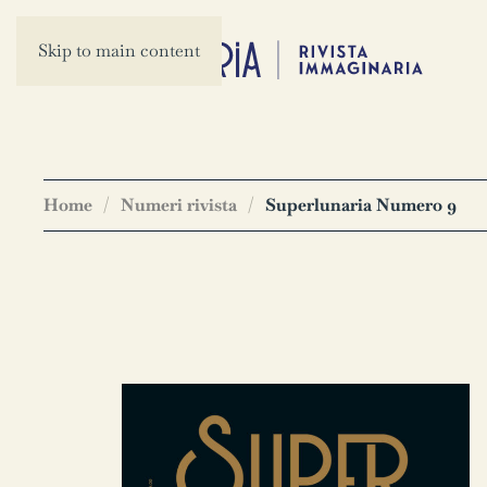
Skip to main content
Home
Numeri rivista
Superlunaria Numero 9