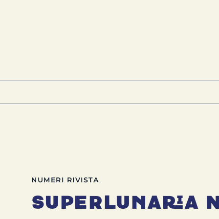
NUMERI RIVISTA
Superlunaria 