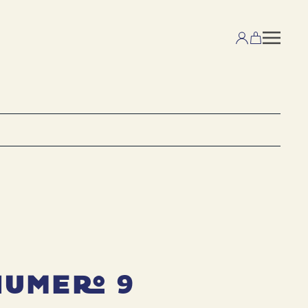
Numero 9