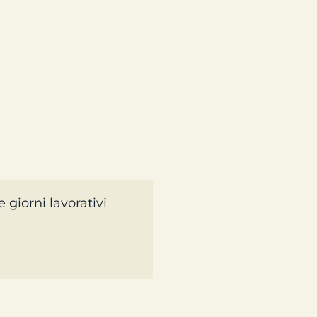
 giorni lavorativi