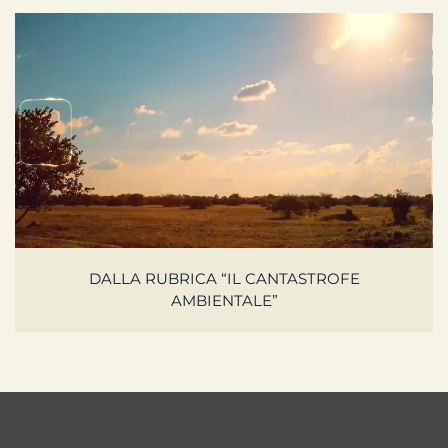
DALLA RUBRICA “IL CANTASTROFE
AMBIENTALE”