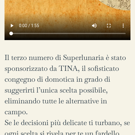
Il terzo numero di Superlunaria è stato
sponsorizzato da TINA, il sofisticato
congegno di domotica in grado di
suggerirti l’unica scelta possibile,
eliminando tutte le alternative in
campo.
Se le decisioni più delicate ti turbano, se
ogni scelta si rivela per te un fardello