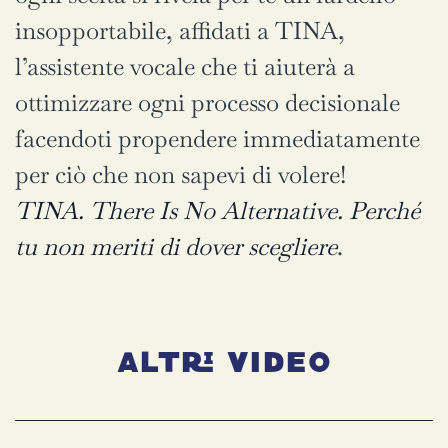
insopportabile, affidati a TINA,
l’assistente vocale che ti aiuterà a
ottimizzare ogni processo decisionale
facendoti propendere immediatamente
per ciò che non sapevi di volere!
TINA. There Is No Alternative. Perché
tu non meriti di dover scegliere
.
Altri video